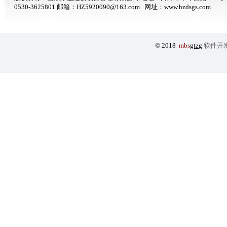
0530-3625801 邮箱：HZ5920090@163.com 网址：
www.hzdsgs.com
© 2018
mbs
gtzg
软件开