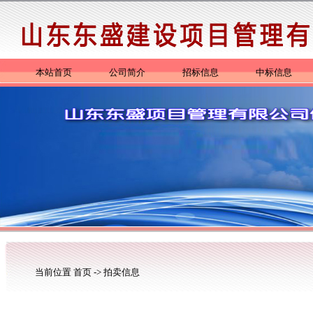
本站首页
公司简介
招标信息
中标信息
当前位置
首页
->
拍卖信息