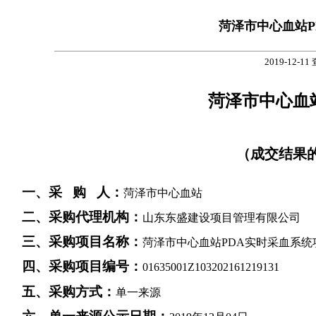
菏泽市中心血站
2019-12-11
菏泽市中心血
（成交结果
一、
采 购 人：
菏泽市中心血站
二、
采购代理机构：
山东东盛建设项目管理有限公司
三、采购项目名称：
菏泽市中心血站PDA实时采血系统
四、采购项目编号：
01635001Z103202161219131
五、采购方式：
单一来源