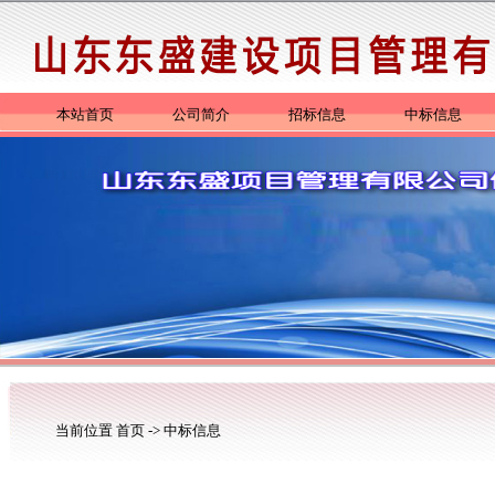
本站首页
公司简介
招标信息
中标信息
当前位置
首页
->
中标信息