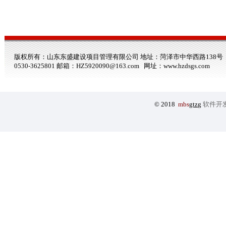
版权所有：山东东盛建设项目管理有限公司 地址：菏泽市中华西路138号 电话：0530-3
0530-3625801 邮箱：HZ5920090@163.com 网址：
www.hzdsgs.com
© 2018
mbs
gtzg
软件开