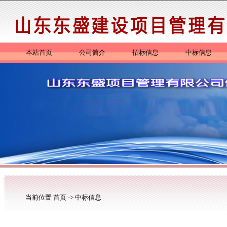
本站首页
公司简介
招标信息
中标信息
当前位置
首页
->
中标信息