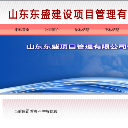
本站首页
公司简介
招标信息
中标信息
当前位置
首页
->
中标信息