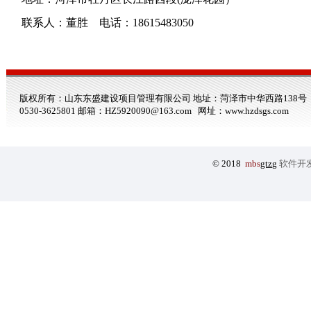
联系人：
董胜
电话：
18615483050
版权所有：山东东盛建设项目管理有限公司 地址：菏泽市中华西路138号 电话：0530-3
0530-3625801 邮箱：HZ5920090@163.com 网址：
www.hzdsgs.com
© 2018
mbs
gtzg
软件开