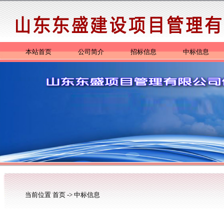
本站首页
公司简介
招标信息
中标信息
当前位置
首页
->
中标信息