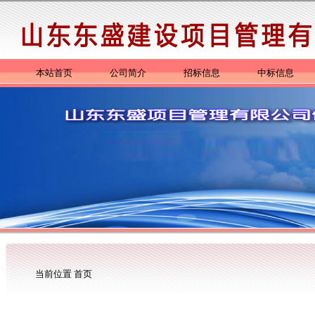
本站首页
公司简介
招标信息
中标信息
当前位置
首页