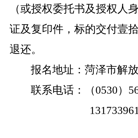
（或授权委托书及授权人
证及复印件，标的交付壹
退还。
报名地址：菏泽市解
联系电话：（
0530
）
5
13173396