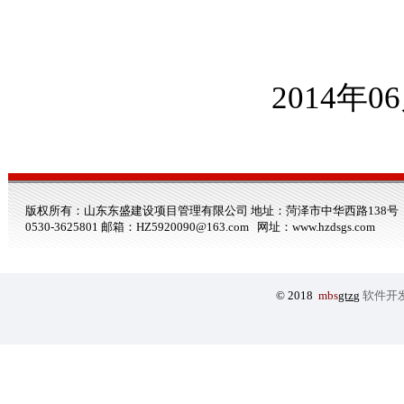
2014
年
06
版权所有：山东东盛建设项目管理有限公司 地址：菏泽市中华西路138号 电话：0530-3
0530-3625801 邮箱：HZ5920090@163.com 网址：
www.hzdsgs.com
© 2018
mbs
gtzg
软件开